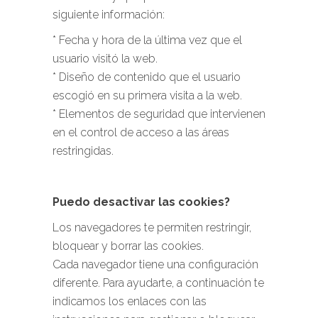
siguiente información:
* Fecha y hora de la última vez que el
usuario visitó la web.
* Diseño de contenido que el usuario
escogió en su primera visita a la web.
* Elementos de seguridad que intervienen
en el control de acceso a las áreas
restringidas.
Puedo desactivar las cookies?
Los navegadores te permiten restringir,
bloquear y borrar las cookies.
Cada navegador tiene una configuración
diferente. Para ayudarte, a continuación te
indicamos los enlaces con las