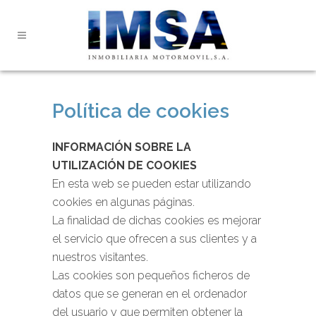
Política de cookies
INFORMACIÓN SOBRE LA
UTILIZACIÓN DE COOKIES
En esta web se pueden estar utilizando
cookies en algunas páginas.
La finalidad de dichas cookies es mejorar
el servicio que ofrecen a sus clientes y a
nuestros visitantes.
Las cookies son pequeños ficheros de
datos que se generan en el ordenador
del usuario y que permiten obtener la