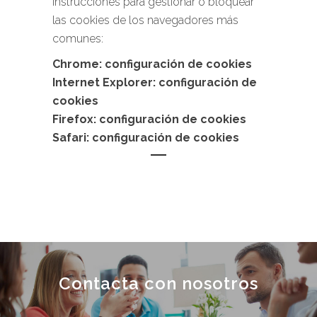
instrucciones para gestionar o bloquear
las cookies de los navegadores más
comunes:
Chrome: configuración de cookies
Internet Explorer: configuración de
cookies
Firefox: configuración de cookies
Safari: configuración de cookies
Contacta con nosotros