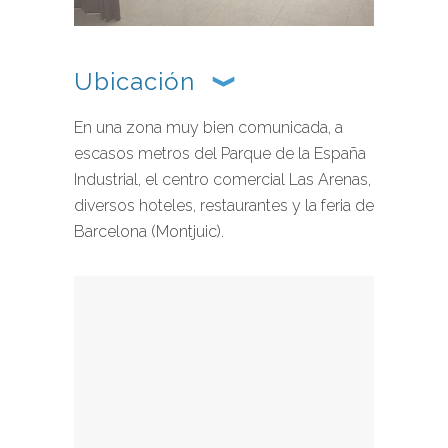
Ubicación
En una zona muy bien comunicada, a
escasos metros del Parque de la España
Industrial, el centro comercial Las Arenas,
diversos hoteles, restaurantes y la feria de
Barcelona (Montjuic).