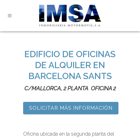
EDIFICIO DE OFICINAS
DE ALQUILER EN
BARCELONA SANTS
C/MALLORCA, 2 PLANTA OFICINA 2
SOLICITAR MÁS INFORMACIÓN
Oficina ubicada en la segunda planta del