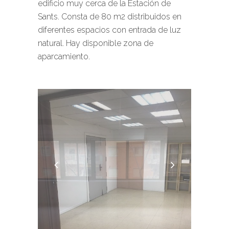
edificio muy cerca de la Estación de
Sants. Consta de 80 m2 distribuidos en
diferentes espacios con entrada de luz
natural. Hay disponible zona de
aparcamiento.