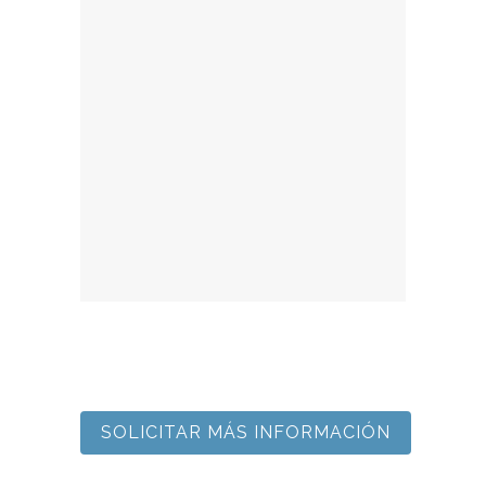
SOLICITAR MÁS INFORMACIÓN