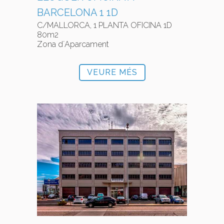
BARCELONA 1 1D
C/MALLORCA, 1 PLANTA OFICINA 1D
80m2
Zona d´Aparcament
VEURE MÉS