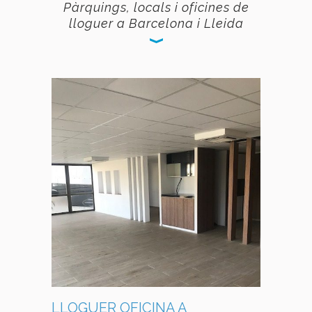
Pàrquings, locals i oficines de
lloguer a Barcelona i Lleida
LLOGUER OFICINA A